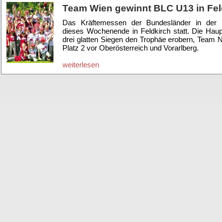
Team Wien gewinnt BLC U13 in Fel
Das Kräftemessen der Bundesländer in der 
dieses Wochenende in Feldkirch statt. Die Haup
drei glatten Siegen den Trophäe erobern, Team N
Platz 2 vor Oberösterreich und Vorarlberg.
weiterlesen